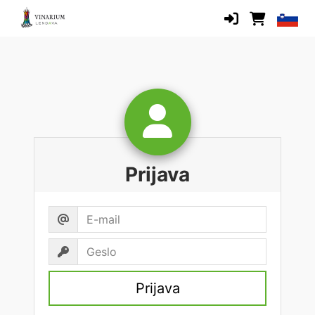
Prijava
Prijava